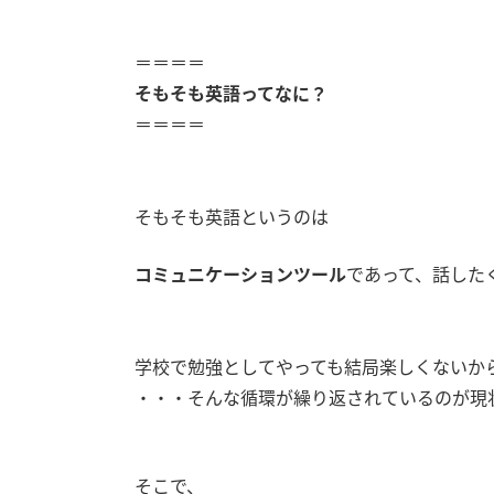
＝＝＝＝
そもそも英語ってなに？
＝＝＝＝
そもそも英語というのは
コミュニケーションツール
であって、話した
学校で勉強としてやっても結局楽しくないか
・・・そんな循環が繰り返されているのが現
そこで、