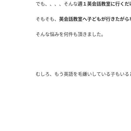
でも、、、、そんな
週１英会話教室に行くだ
そもそも、
英会話教室へ子どもが行きたがら
そんな悩みを何件も頂きました。
むしろ、もう英語を毛嫌いしている子もいる