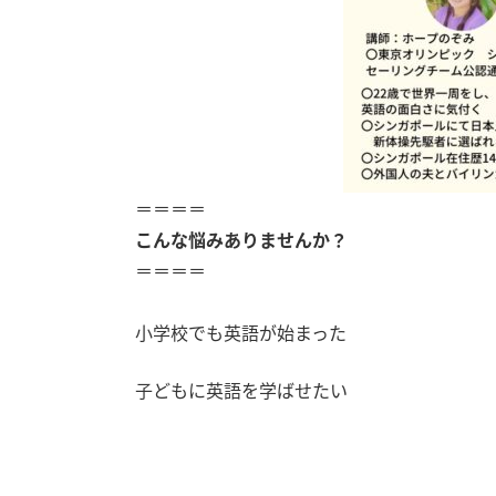
＝＝＝＝
こんな悩みありませんか？
＝＝＝＝
小学校でも英語が始まった
子どもに英語を学ばせたい