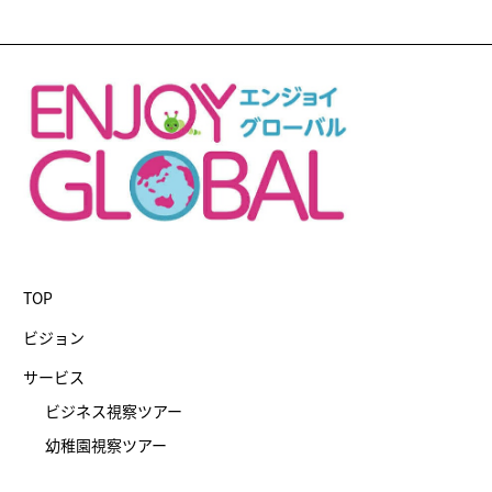
TOP
ビジョン
サービス
ビジネス視察ツアー
幼稚園視察ツアー