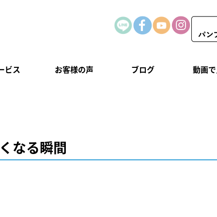
ービス
お客様の声
ブログ
動画で
たくなる瞬間