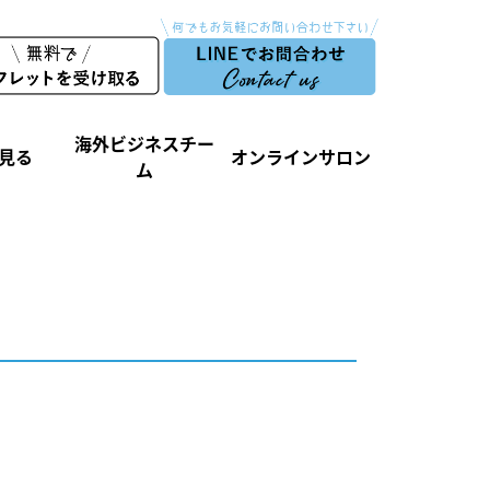
海外ビジネスチー
見る
オンラインサロン
ム