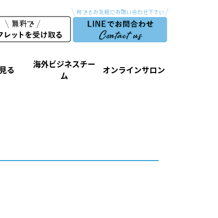
海外ビジネスチー
見る
オンラインサロン
ム