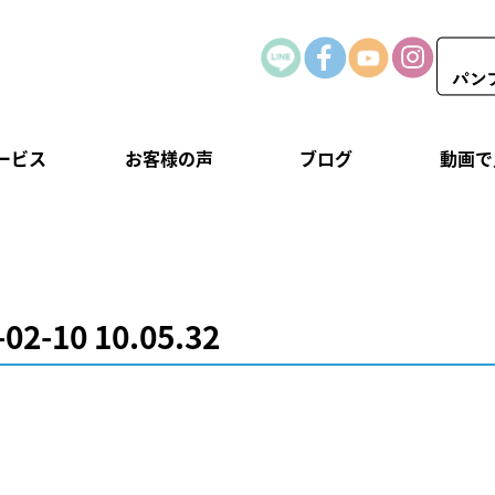
ービス
お客様の声
ブログ
動画で
10 10.05.32