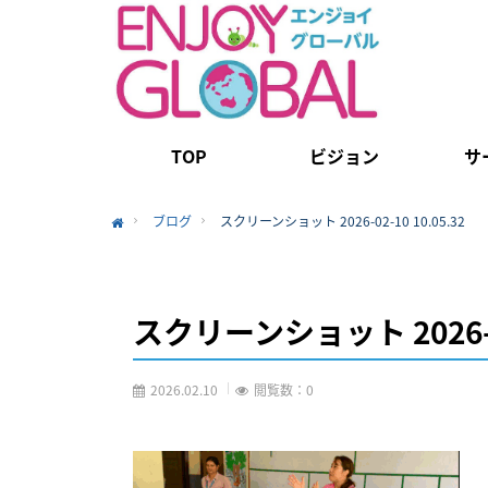
TOP
ビジョン
サ
ブログ
スクリーンショット 2026-02-10 10.05.32
Home
スクリーンショット 2026-02-
2026.02.10
閲覧数：0