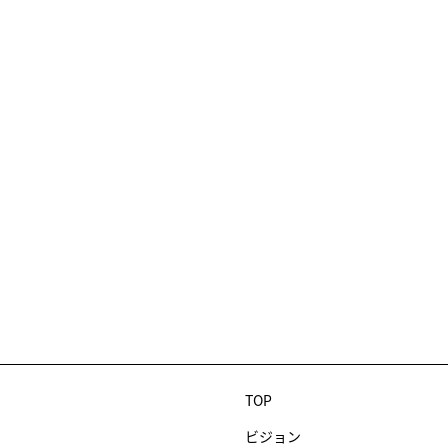
TOP
ビジョン