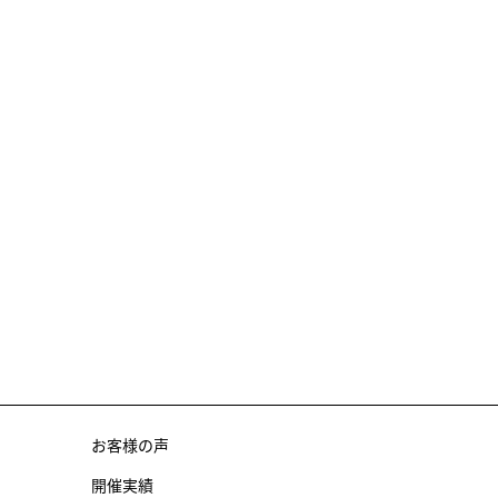
お客様の声
開催実績