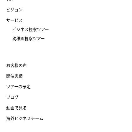
ビジョン
サービス
ビジネス視察ツアー
幼稚園視察ツアー
お客様の声
開催実績
ツアーの予定
ブログ
動画で見る
海外ビジネスチーム