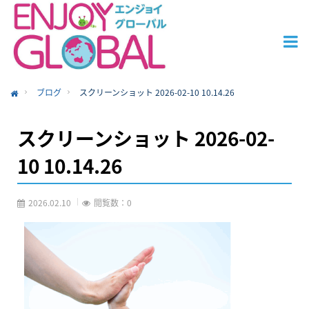
ブログ
スクリーンショット 2026-02-10 10.14.26
ome
スクリーンショット 2026-02-
10 10.14.26
2026.02.10
閲覧数：0