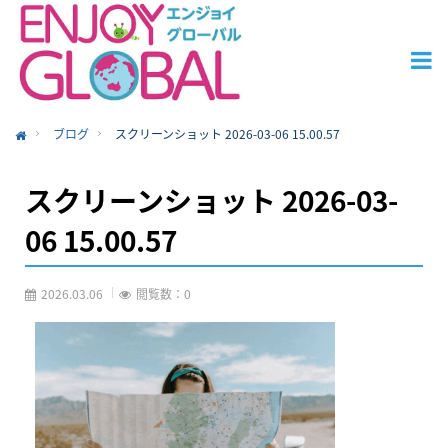
ブログ
スクリーンショット 2026-03-06 15.00.57
ome
スクリーンショット 2026-03-
06 15.00.57
2026.03.06
閲覧数：0