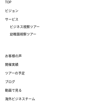
TOP
ビジョン
サービス
ビジネス視察ツアー
幼稚園視察ツアー
お客様の声
開催実績
ツアーの予定
ブログ
動画で見る
海外ビジネスチーム