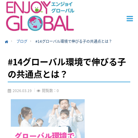
ブログ
#14グローバル環境で伸びる子の共通点とは？
ome
#14グローバル環境で伸びる子
の共通点とは？
2026.03.19
閲覧数：0