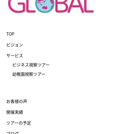
TOP
ビジョン
サービス
ビジネス視察ツアー
幼稚園視察ツアー
お客様の声
開催実績
ツアーの予定
ブログ