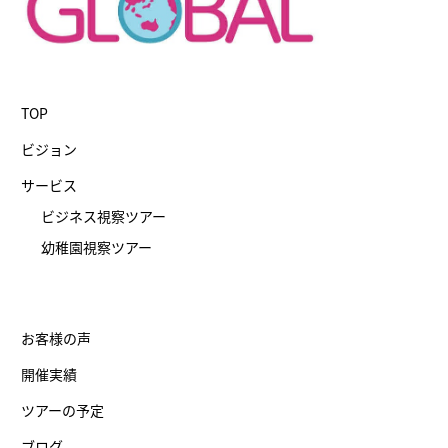
TOP
ビジョン
サービス
ビジネス視察ツアー
幼稚園視察ツアー
お客様の声
開催実績
ツアーの予定
ブログ