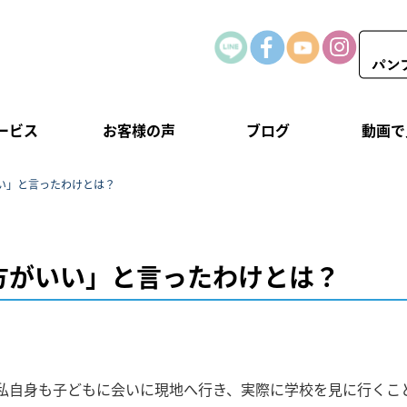
ービス
お客様の声
ブログ
動画で
い」と言ったわけとは？
方がいい」と言ったわけとは？
私自身も子どもに会いに現地へ行き、実際に学校を見に行くこ