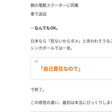
親の電動スクーターに同乗
車で送迎
…なんでもOK。
日本なら「危ないからダメ」と言われそうな
シンガポールでは一言。
「自己責任なので」
で終了。
この感覚の違い、最初は本当にびっくりしま