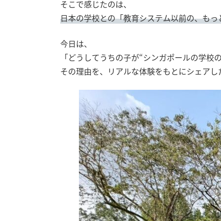
そこで感じたのは、
日本の学校との「教育システム以前の、もっ
今日は、
「どうしてうちの子が“シンガポールの学校
その理由を、リアルな体験をもとにシェアし