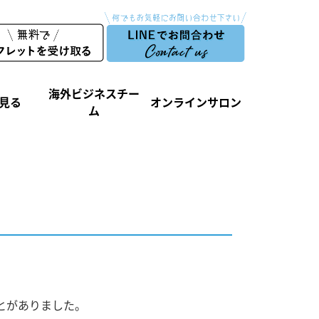
海外ビジネスチー
見る
オンラインサロン
ム
とがありました。