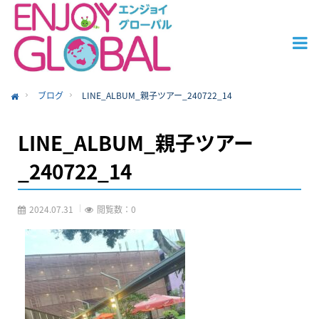
ブログ
LINE_ALBUM_親子ツアー_240722_14
ome
LINE_ALBUM_親子ツアー
_240722_14
2024.07.31
閲覧数：0