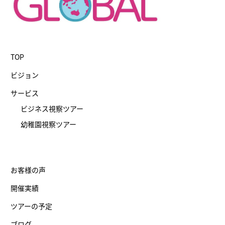
TOP
ビジョン
サービス
ビジネス視察ツアー
幼稚園視察ツアー
お客様の声
開催実績
ツアーの予定
ブログ