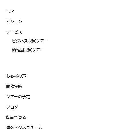
TOP
ビジョン
サービス
ビジネス視察ツアー
幼稚園視察ツアー
お客様の声
開催実績
ツアーの予定
ブログ
動画で見る
海外ビジネスチーム