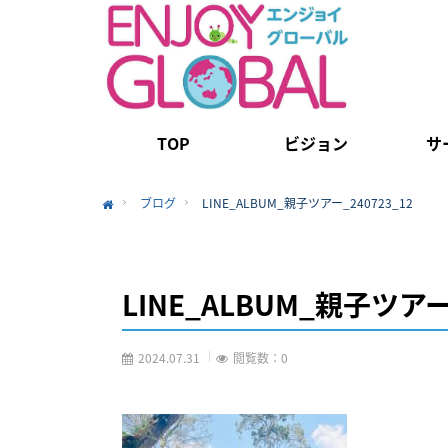
TOP
ビジョン
サ
ブログ
LINE_ALBUM_親子ツアー_240723_12
Home
LINE_ALBUM_親子ツアー_
2024.07.31
閲覧数：0