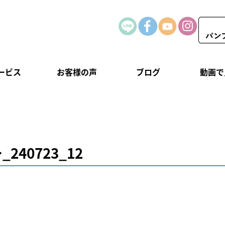
ービス
お客様の声
ブログ
動画で
240723_12