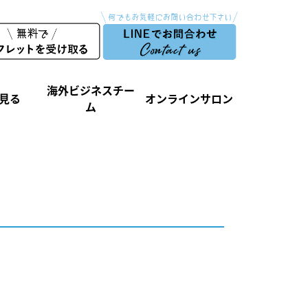
海外ビジネスチー
見る
オンラインサロン
ム