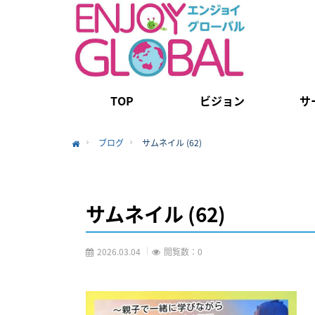
TOP
ビジョン
サ
ブログ
サムネイル (62)
Home
サムネイル (62)
2026.03.04
閲覧数：0