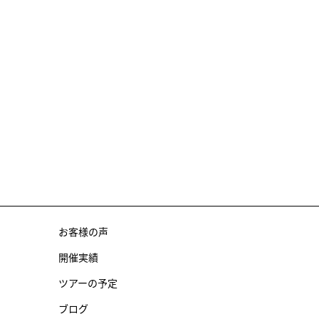
お客様の声
開催実績
ツアーの予定
ブログ