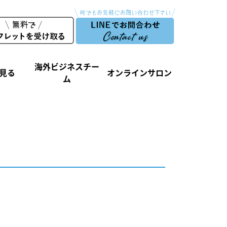
海外ビジネスチー
見る
オンラインサロン
ム