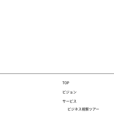
TOP
ビジョン
サービス
ビジネス視察ツアー