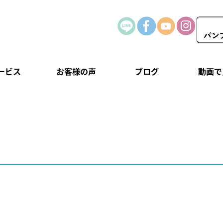
ービス
お客様の声
ブログ
動画で