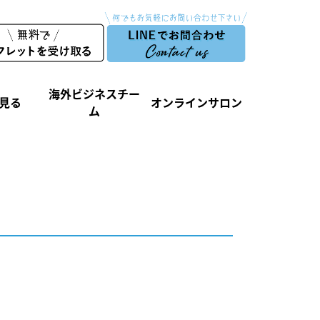
海外ビジネスチー
見る
オンラインサロン
ム