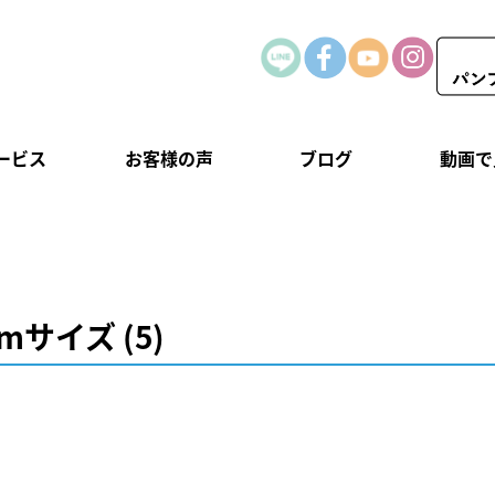
ービス
お客様の声
ブログ
動画で
mサイズ (5)