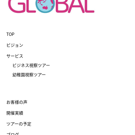
TOP
ビジョン
サービス
ビジネス視察ツアー
幼稚園視察ツアー
お客様の声
開催実績
ツアーの予定
ブログ