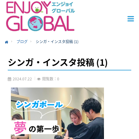
ブログ
シンガ・インスタ投稿 (1)
ome
シンガ・インスタ投稿 (1)
2024.07.22
閲覧数：0