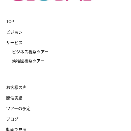
TOP
ビジョン
サービス
ビジネス視察ツアー
幼稚園視察ツアー
お客様の声
開催実績
ツアーの予定
ブログ
動画で見る