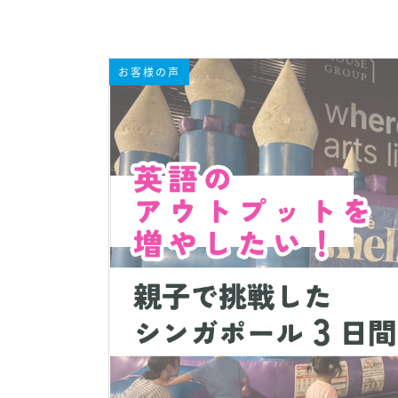
お客様の声