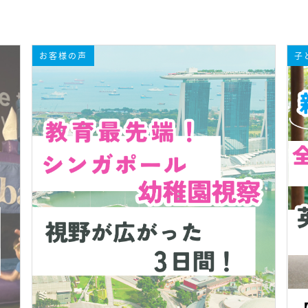
お客様の声
子