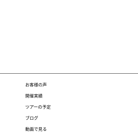
お客様の声
開催実績
ツアーの予定
ブログ
動画で見る