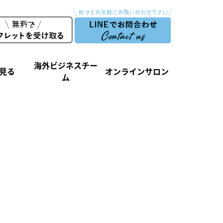
海外ビジネスチー
見る
オンラインサロン
ム