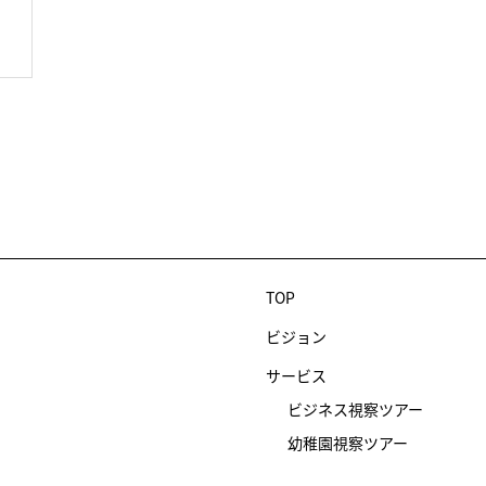
TOP
ビジョン
サービス
ビジネス視察ツアー
幼稚園視察ツアー