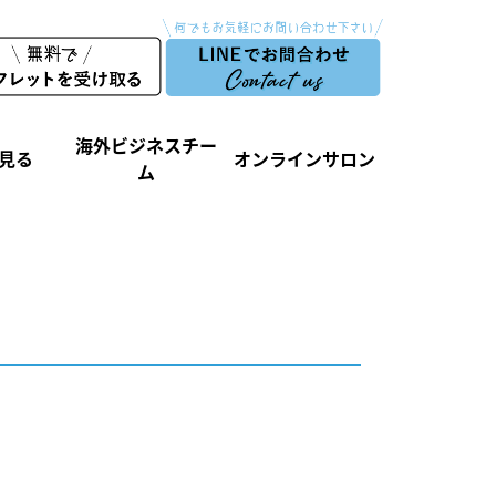
海外ビジネスチー
見る
オンラインサロン
ム