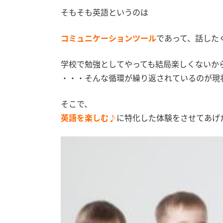
そもそも英語というのは
コミュニケーションツール
であって、話した
学校で勉強としてやっても結局楽しくないか
・・・そんな循環が繰り返されているのが現
そこで、
英語を楽しむ♪
に特化した体験をさせてあげ