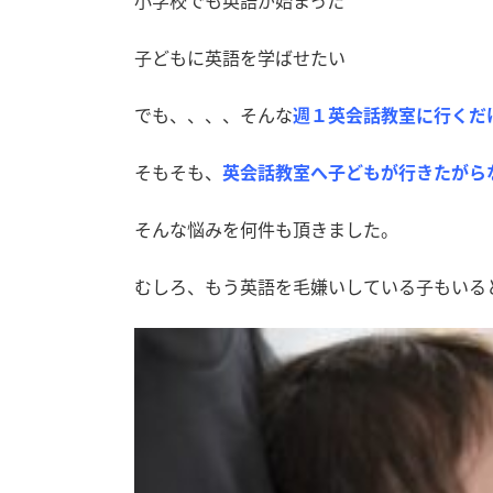
小学校でも英語が始まった
子どもに英語を学ばせたい
でも、、、、そんな
週１英会話教室に行くだ
そもそも、
英会話教室へ子どもが行きたがら
そんな悩みを何件も頂きました。
むしろ、もう英語を毛嫌いしている子もいる