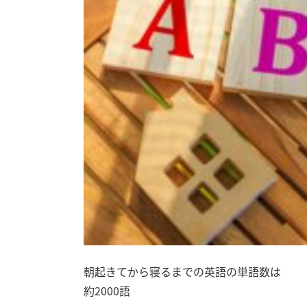
朝起きてから寝るまでの英語の単語数は
約2000語