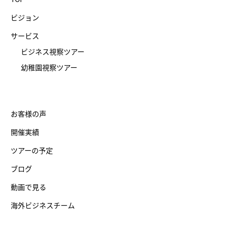
ビジョン
サービス
ビジネス視察ツアー
幼稚園視察ツアー
お客様の声
開催実績
ツアーの予定
ブログ
動画で見る
海外ビジネスチーム