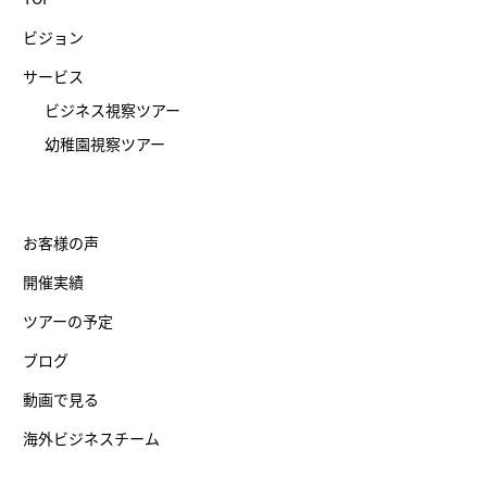
ビジョン
サービス
ビジネス視察ツアー
幼稚園視察ツアー
お客様の声
開催実績
ツアーの予定
ブログ
動画で見る
海外ビジネスチーム