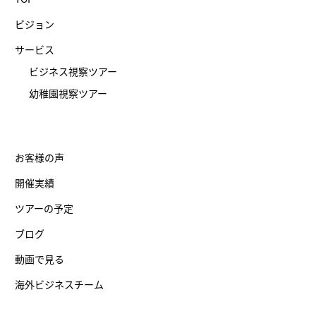
ビジョン
サービス
ビジネス視察ツアー
幼稚園視察ツアー
お客様の声
開催実績
ツアーの予定
ブログ
動画で見る
海外ビジネスチーム