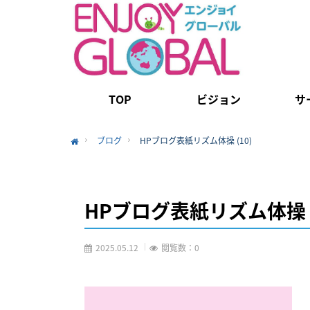
TOP
ビジョン
サ
ブログ
HPブログ表紙リズム体操 (10)
Home
HPブログ表紙リズム体操 (
2025.05.12
閲覧数：0