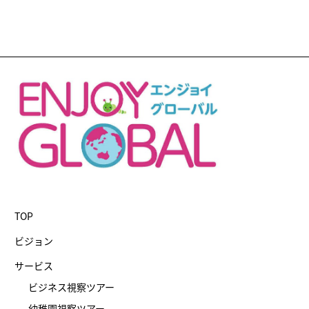
TOP
ビジョン
サービス
ビジネス視察ツアー
幼稚園視察ツアー