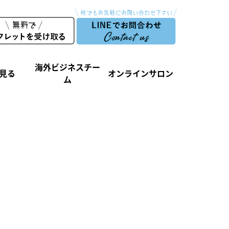
海外ビジネスチー
見る
オンラインサロン
ム