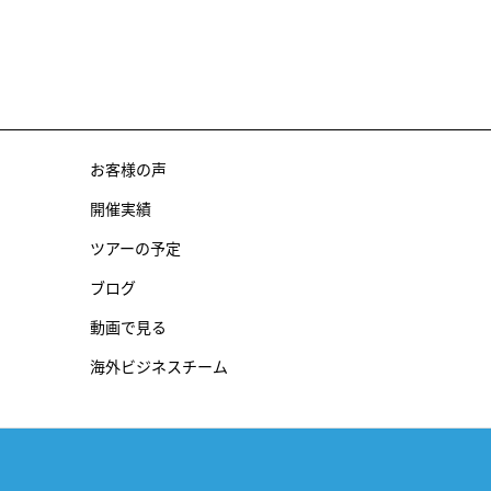
お客様の声
開催実績
ツアーの予定
ブログ
動画で見る
海外ビジネスチーム