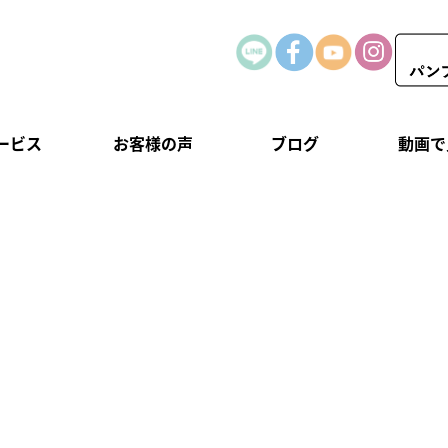
ービス
お客様の声
ブログ
動画で