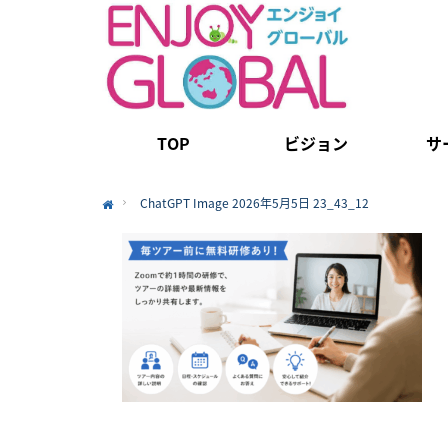
TOP
ビジョン
サ
ChatGPT Image 2026年5月5日 23_43_12
Home