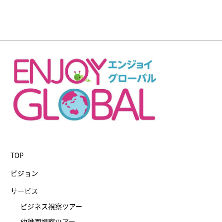
TOP
ビジョン
サービス
ビジネス視察ツアー
幼稚園視察ツアー