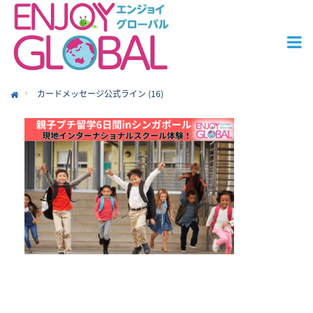
カードメッセージ公式ライン (16)
ome