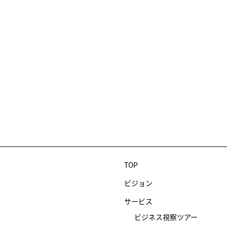
TOP
ビジョン
サービス
ビジネス視察ツアー