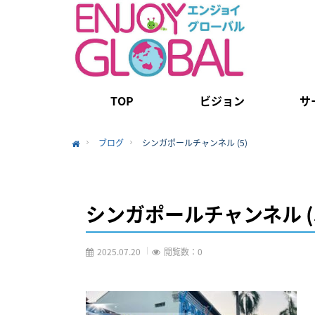
TOP
ビジョン
サ
ブログ
シンガポールチャンネル (5)
Home
シンガポールチャンネル (
2025.07.20
閲覧数：0