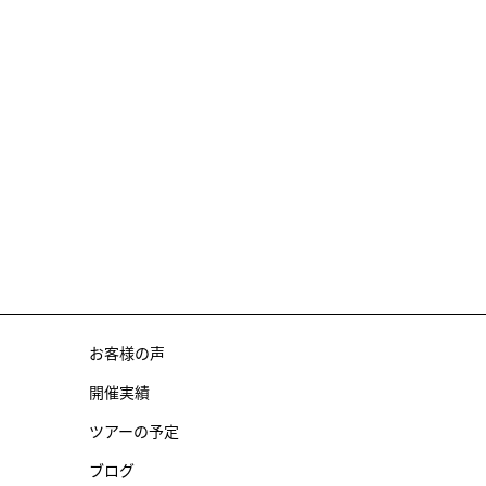
お客様の声
開催実績
ツアーの予定
ブログ