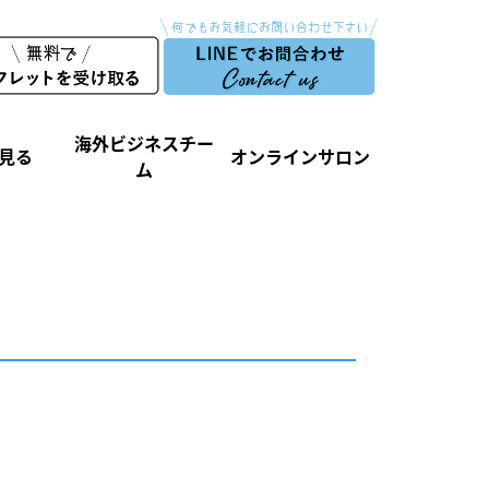
海外ビジネスチー
見る
オンラインサロン
ム