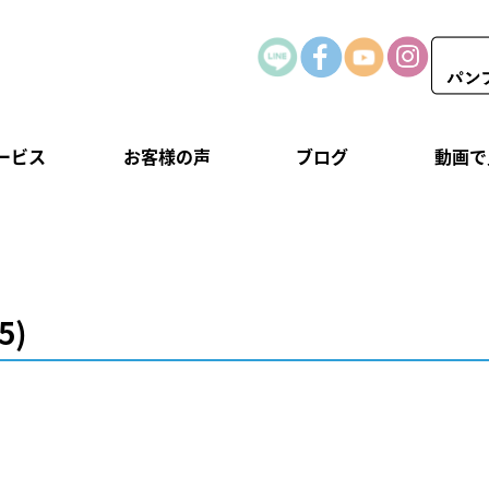
ービス
お客様の声
ブログ
動画で
5)