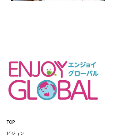
TOP
ビジョン