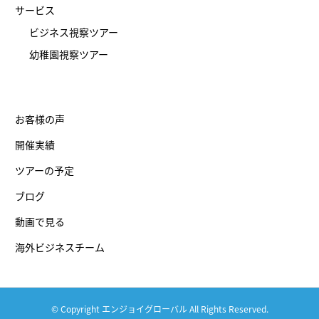
サービス
ビジネス視察ツアー
幼稚園視察ツアー
お客様の声
開催実績
ツアーの予定
ブログ
動画で見る
海外ビジネスチーム
© Copyright エンジョイグローバル All Rights Reserved.