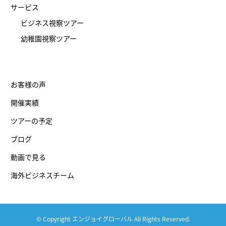
サービス
ビジネス視察ツアー
幼稚園視察ツアー
お客様の声
開催実績
ツアーの予定
ブログ
動画で見る
海外ビジネスチーム
© Copyright エンジョイグローバル All Rights Reserved.