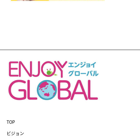
TOP
ビジョン