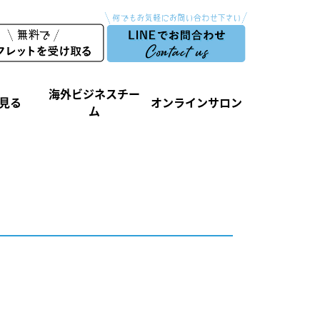
海外ビジネスチー
見る
オンラインサロン
ム