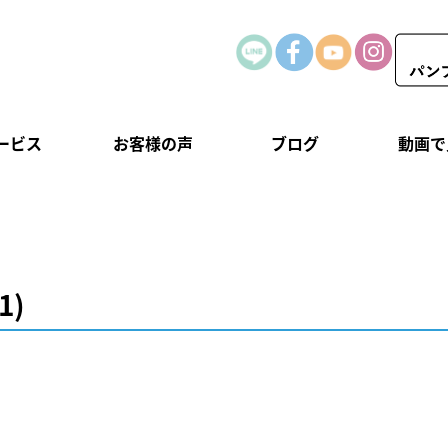
ービス
お客様の声
ブログ
動画で
1)