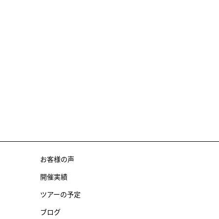
お客様の声
開催実績
ツアーの予定
ブログ