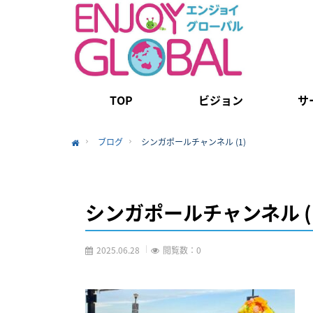
TOP
ビジョン
サ
ブログ
シンガポールチャンネル (1)
Home
シンガポールチャンネル (
2025.06.28
閲覧数：0