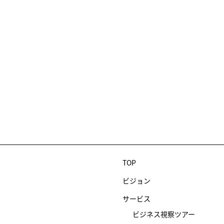
TOP
ビジョン
サービス
ビジネス視察ツアー