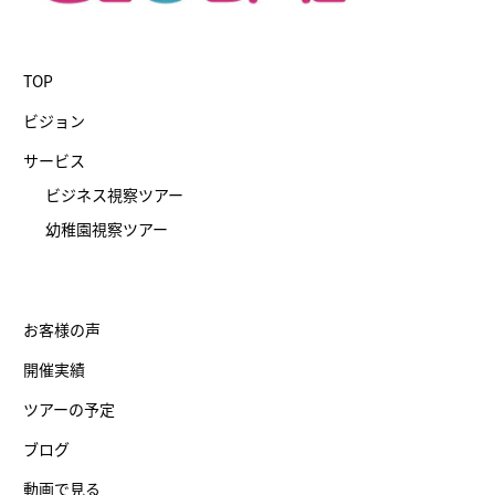
TOP
ビジョン
サービス
ビジネス視察ツアー
幼稚園視察ツアー
お客様の声
開催実績
ツアーの予定
ブログ
動画で見る