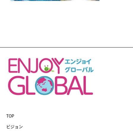
TOP
ビジョン