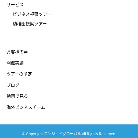
サービス
ビジネス視察ツアー
幼稚園視察ツアー
お客様の声
開催実績
ツアーの予定
ブログ
動画で見る
海外ビジネスチーム
© Copyright エンジョイグローバル All Rights Reserved.