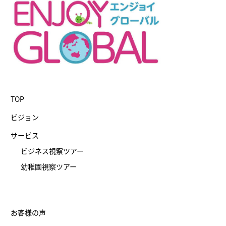
TOP
ビジョン
サービス
ビジネス視察ツアー
幼稚園視察ツアー
お客様の声