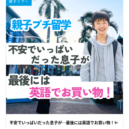
親子ツアー
不安でいっぱいだった息子が…最後には英語でお買い物！✨