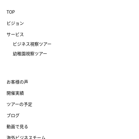
TOP
ビジョン
サービス
ビジネス視察ツアー
幼稚園視察ツアー
お客様の声
開催実績
ツアーの予定
ブログ
動画で見る
海外ビジネスチーム