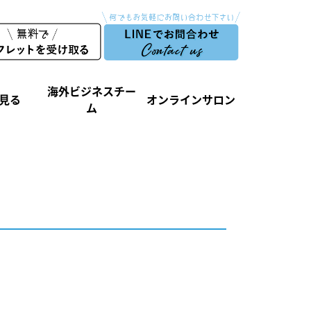
海外ビジネスチー
見る
オンラインサロン
ム