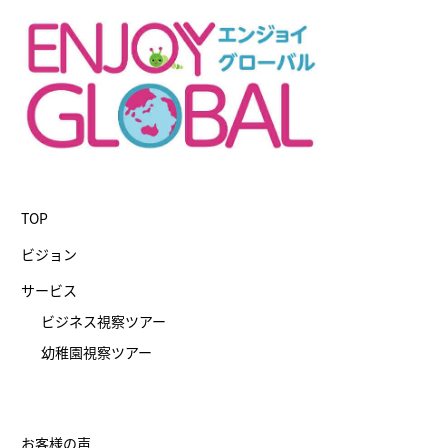
TOP
ビジョン
サービス
ビジネス視察ツアー
幼稚園視察ツアー
お客様の声