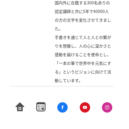
国内外に在籍する300名余りの
認定講師と共に5年で40000人
の方の文字を変化させてきまし
た。
手書きを通じて人と人との繋が
りを想像し、人の心に温かさと
感動を届けることを使命とし、
「一本の筆で世界中を元気にす
る」というビジョンに向けて活
動しています。