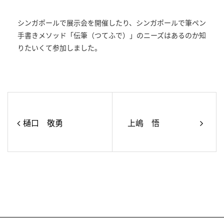
シンガポールで展示会を開催したり、シンガポールで筆ペン
手書きメソッド「伝筆（つてふで）」のニーズはあるのか知
りたいくて参加しました。
樋口 敬勇
上嶋 悟