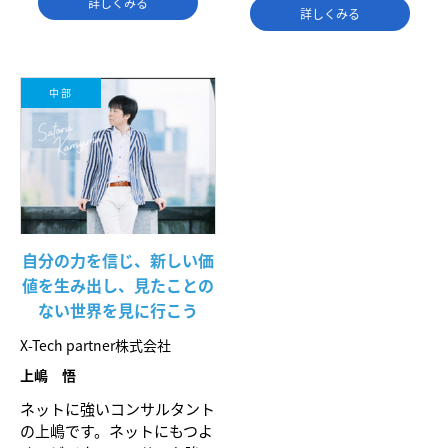
詳しくみる
詳しくみる
中部
自分の力を信じ、新しい価
値を生み出し、見たことの
ない世界を見に行こう
X-Tech partner株式会社
上嶋 悟
ネットに強いコンサルタント
の上嶋です。ネットにもつよ