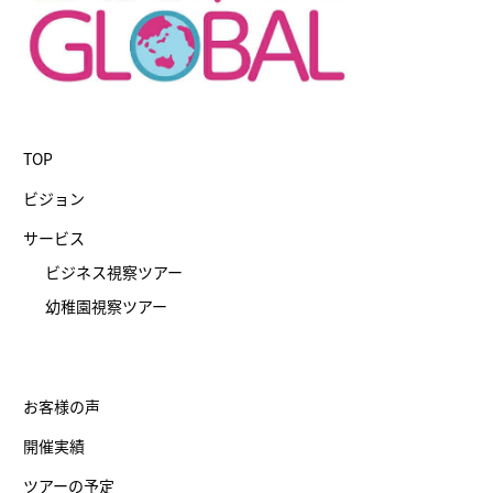
TOP
ビジョン
サービス
ビジネス視察ツアー
幼稚園視察ツアー
お客様の声
開催実績
ツアーの予定