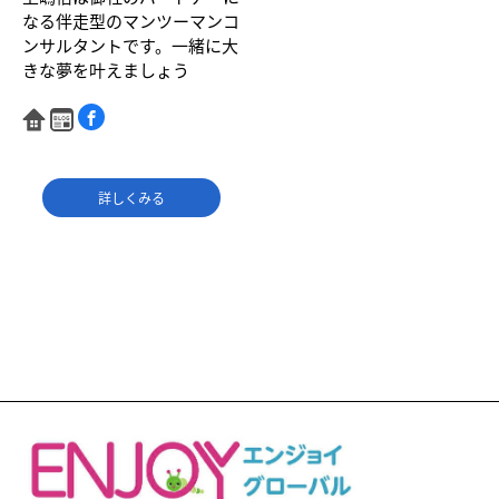
なる伴走型のマンツーマンコ
ンサルタントです。一緒に大
きな夢を叶えましょう
詳しくみる