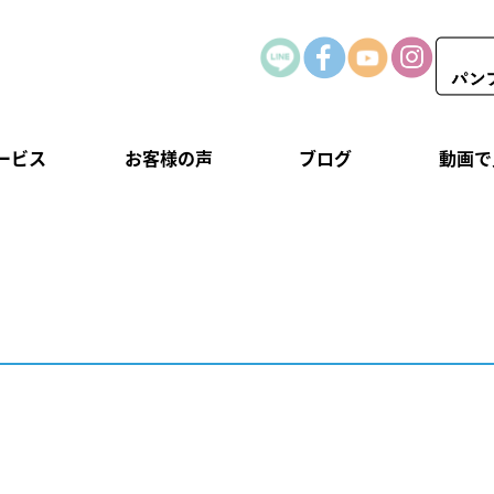
ービス
お客様の声
ブログ
動画で