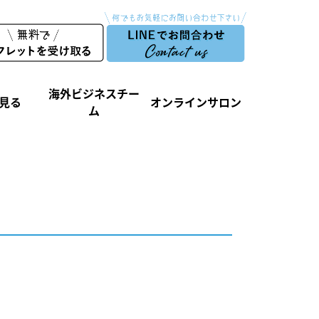
海外ビジネスチー
見る
オンラインサロン
ム