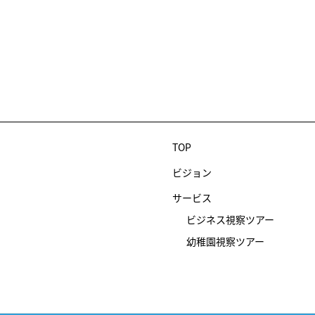
TOP
ビジョン
サービス
ビジネス視察ツアー
幼稚園視察ツアー