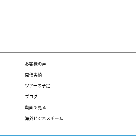
お客様の声
開催実績
ツアーの予定
ブログ
動画で見る
海外ビジネスチーム