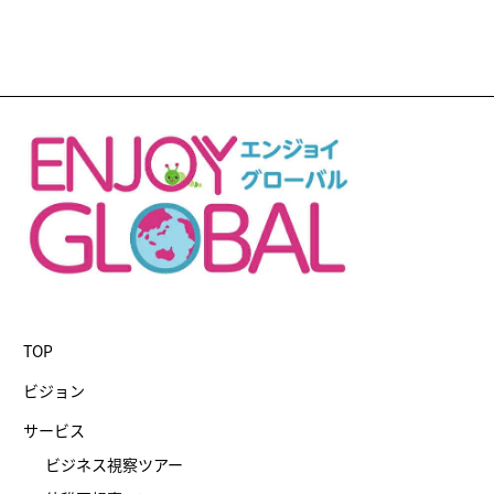
TOP
ビジョン
サービス
ビジネス視察ツアー