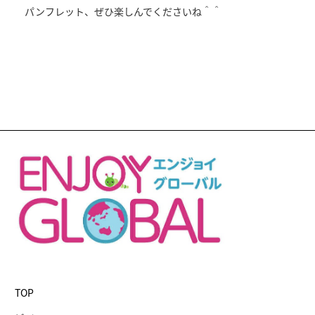
パンフレット、ぜひ楽しんでくださいね＾＾
TOP