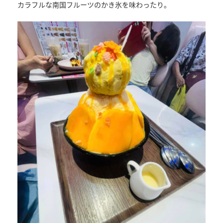
カラフルな南国フルーツのかき氷を味わったり。