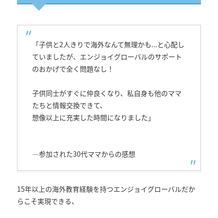
「子供と2人きりで海外なんて無理かも...と心配し
ていましたが、エンジョイグローバルのサポート
のおかげで全く問題なし！
子供同士がすぐに仲良くなり、私自身も他のママ
たちと情報交換できて、
想像以上に充実した時間になりました」
―参加された30代ママからの感想
15年以上の海外教育経験を持つエンジョイグローバルだか
らこそ実現できる、