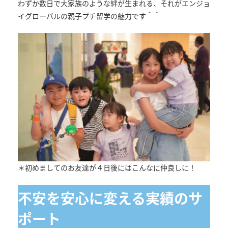
わずか数日で大家族のような絆が生まれる、それがエンジョ
イグローバルの親子プチ留学の魅力です＾＾
＊初めましてのお友達が４日後にはこんなに仲良しに！
不安を安心に変える実績のサ
ポート