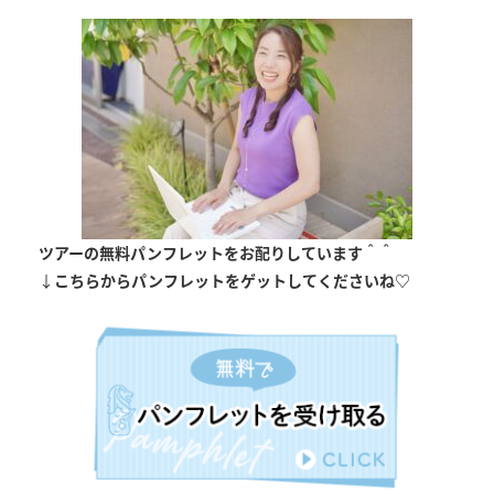
ツアーの無料パンフレットをお配りしています＾＾
↓
こちらからパンフレットをゲットしてくださいね♡