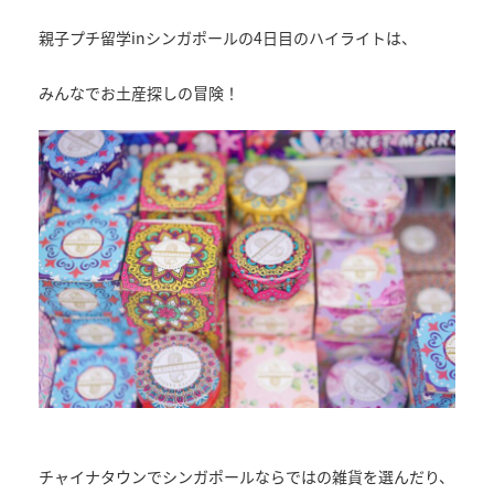
親子プチ留学inシンガポールの4日目のハイライトは、
みんなでお土産探しの冒険！
チャイナタウンでシンガポールならではの雑貨を選んだり、