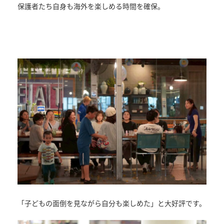
保護者たち自身も海外を楽しめる時間を確保。
「子どもの面倒を見ながら自分も楽しめた」と大好評です。