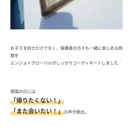
お子さま同士だけでなく、保護者の方々も一緒に楽しめる時
間を
エンジョイグローバルがしっかりコーディネートしました＾
＾
帰国の日には
「帰りたくない！」
「また会いたい！」
の声が続出。