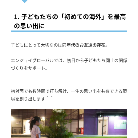
1. 子どもたちの「初めての海外」を最高
の思い出に
子どもにとって大切なのは
同年代のお友達の存在
。
エンジョイグローバルでは、初日から子どもたち同士の関係
づくりをサポート。
初対面でも数時間で打ち解け、一生の思い出を共有できる環
境を創り出します＾＾