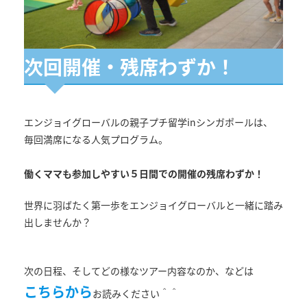
次回開催・残席わずか！
エンジョイグローバルの親子プチ留学inシンガポールは、
毎回満席になる人気プログラム。
働くママも参加しやすい５日間での開催の残席わずか！
世界に羽ばたく第一歩をエンジョイグローバルと一緒に踏み
出しませんか？
次の日程、そしてどの様なツアー内容なのか、などは
こちらから
お読みください＾＾