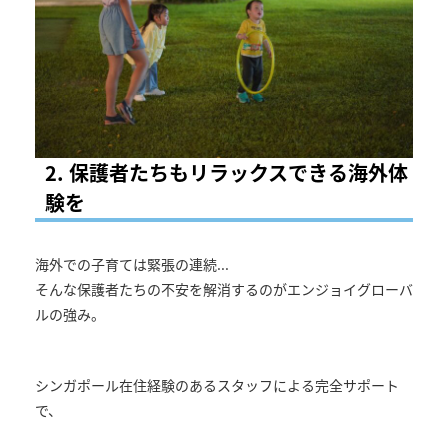
2. 保護者たちもリラックスできる海外体
験を
海外での子育ては緊張の連続...
そんな保護者たちの不安を解消するのがエンジョイグローバ
ルの強み。
シンガポール在住経験のあるスタッフによる完全サポート
で、