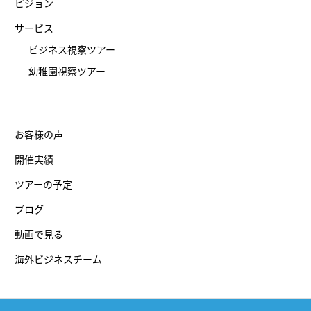
ビジョン
サービス
ビジネス視察ツアー
幼稚園視察ツアー
お客様の声
開催実績
ツアーの予定
ブログ
動画で見る
海外ビジネスチーム