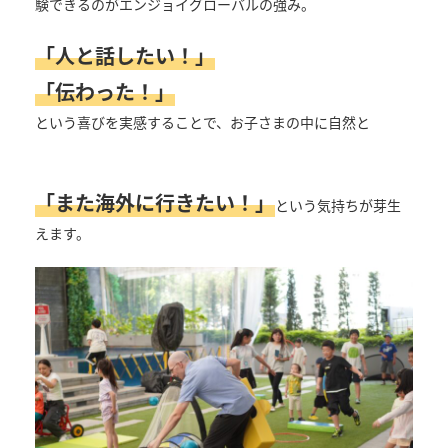
験できるのがエンジョイグローバルの強み。
「人と話したい！」
「伝わった！」
という喜びを実感することで、お子さまの中に自然と
「また海外に行きたい！」
という気持ちが芽生
えます。