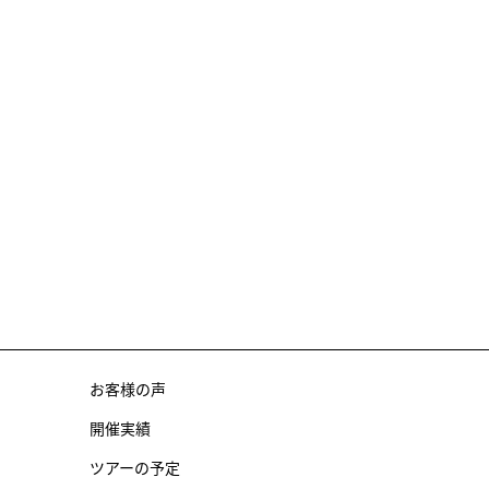
お客様の声
開催実績
ツアーの予定