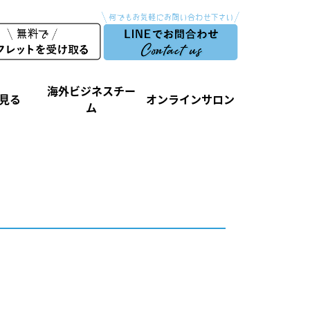
海外ビジネスチー
見る
オンラインサロン
ム