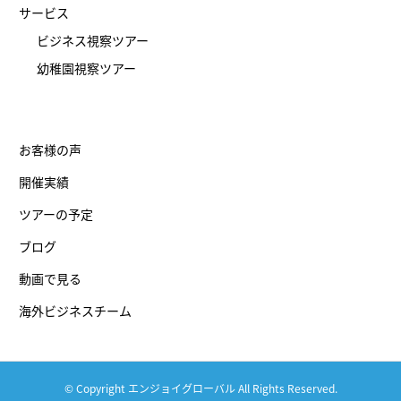
サービス
ビジネス視察ツアー
幼稚園視察ツアー
お客様の声
開催実績
ツアーの予定
ブログ
動画で見る
海外ビジネスチーム
© Copyright エンジョイグローバル All Rights Reserved.