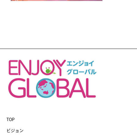
TOP
ビジョン