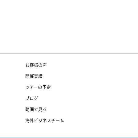
お客様の声
開催実績
ツアーの予定
ブログ
動画で見る
海外ビジネスチーム