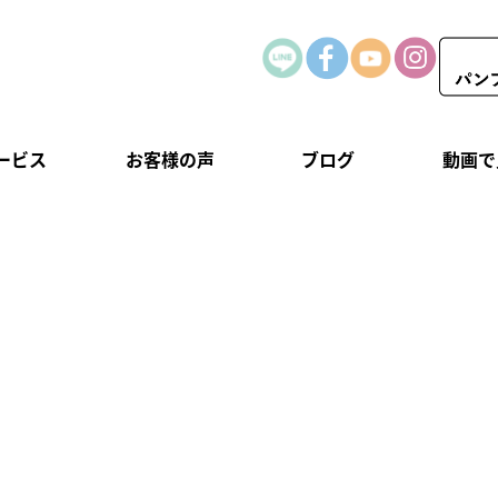
ービス
お客様の声
ブログ
動画で