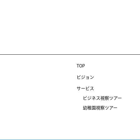
TOP
ビジョン
サービス
ビジネス視察ツアー
幼稚園視察ツアー