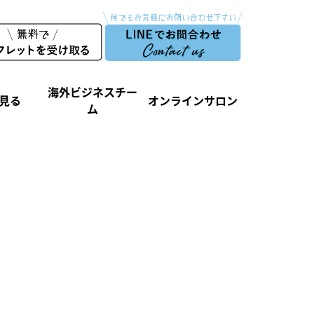
海外ビジネスチー
見る
オンラインサロン
ム