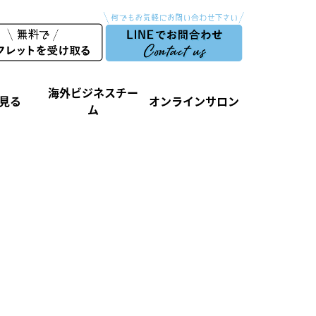
海外ビジネスチー
見る
オンラインサロン
ム