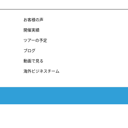
お客様の声
開催実績
ツアーの予定
ブログ
動画で見る
海外ビジネスチーム