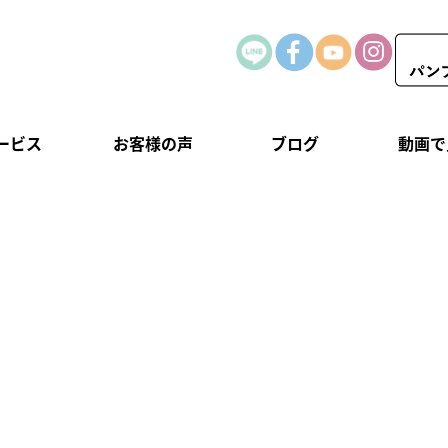
ービス
お客様の声
ブログ
動画で