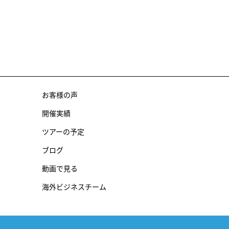
お客様の声
開催実績
ツアーの予定
ブログ
動画で見る
海外ビジネスチーム