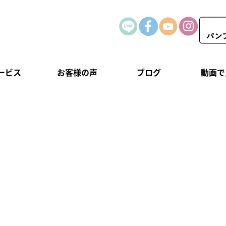
ービス
お客様の声
ブログ
動画で