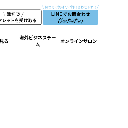
海外ビジネスチー
見る
オンラインサロン
ム