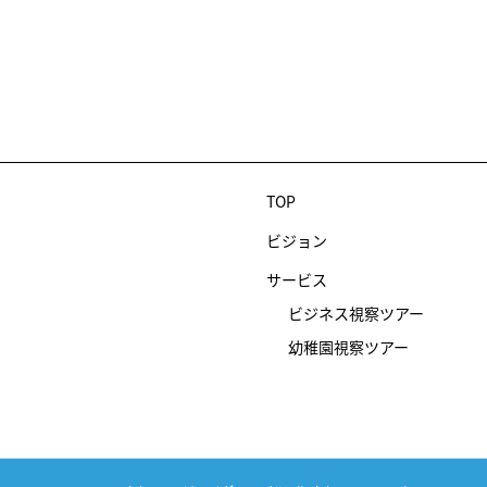
TOP
ビジョン
サービス
ビジネス視察ツアー
幼稚園視察ツアー