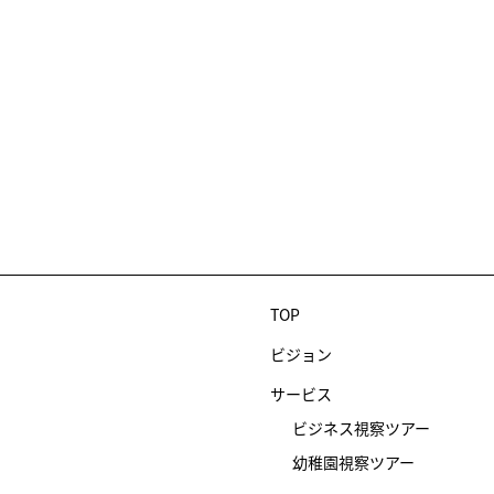
TOP
ビジョン
サービス
ビジネス視察ツアー
幼稚園視察ツアー