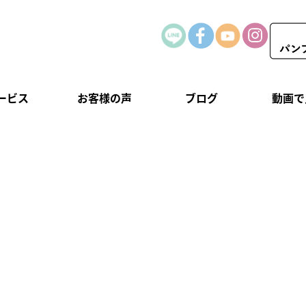
ービス
お客様の声
ブログ
動画で