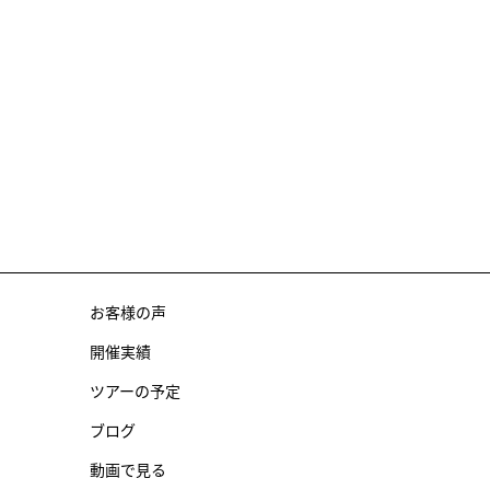
お客様の声
開催実績
ツアーの予定
ブログ
動画で見る