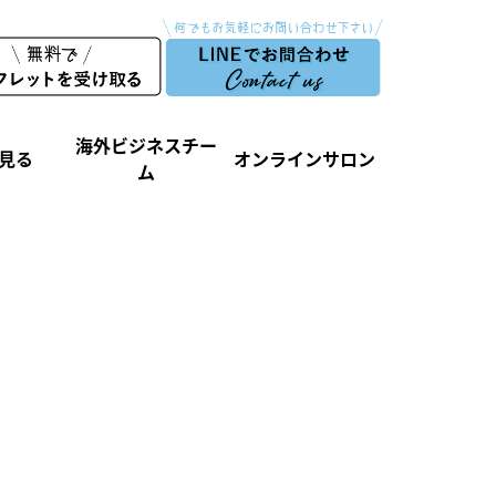
海外ビジネスチー
見る
オンラインサロン
ム