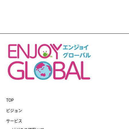
TOP
ビジョン
サービス