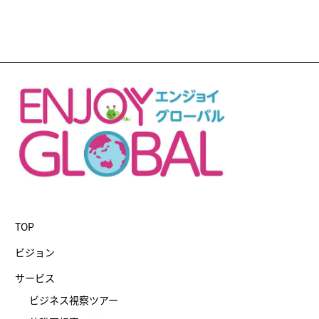
TOP
ビジョン
サービス
ビジネス視察ツアー