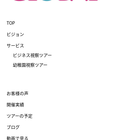
TOP
ビジョン
サービス
ビジネス視察ツアー
幼稚園視察ツアー
お客様の声
開催実績
ツアーの予定
ブログ
動画で見る