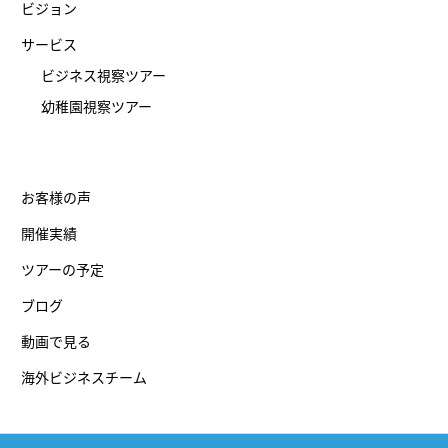
ビジョン
サービス
ビジネス視察ツアー
幼稚園視察ツアー
お客様の声
開催実績
ツアーの予定
ブログ
動画で見る
海外ビジネスチーム