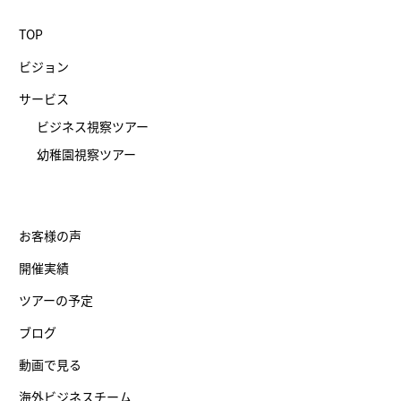
TOP
ビジョン
サービス
ビジネス視察ツアー
幼稚園視察ツアー
お客様の声
開催実績
ツアーの予定
ブログ
動画で見る
海外ビジネスチーム